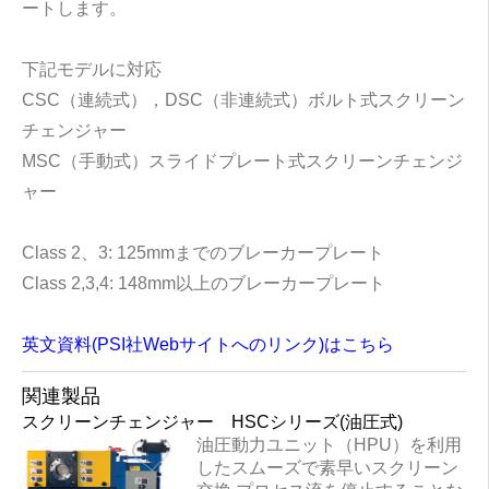
ートします。
下記モデルに対応
CSC（連続式），DSC（非連続式）ボルト式スクリーン
チェンジャー
MSC（手動式）スライドプレート式スクリーンチェンジ
ャー
Class 2、3: 125mmまでのブレーカープレート
Class 2,3,4: 148mm以上のブレーカープレート
英文資料(PSI社Webサイトへのリンク)はこちら
関連製品
スクリーンチェンジャー HSCシリーズ(油圧式)
油圧動力ユニット（HPU）を利用
したスムーズで素早いスクリーン