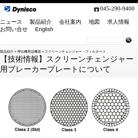
045-290-9400
ニュース
製品紹介
会社案内
地図
求人情報
お問い合せ
English
製品紹介
»
押出機周辺機器
»
スクリーンチェンジャー・フィルター
»
【技術情報】スクリーンチェンジャー
用ブレーカープレートについて