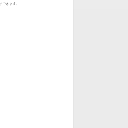
ができます。