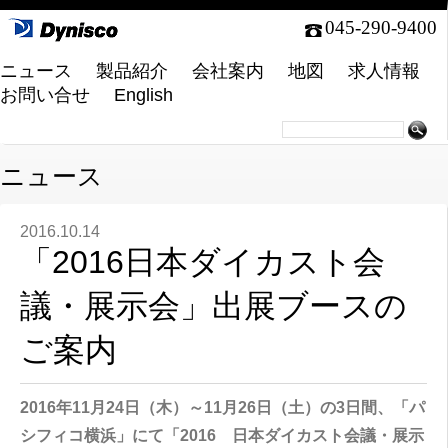
045-290-9400
ニュース
製品紹介
会社案内
地図
求人情報
お問い合せ
English
ニュース
2016.10.14
「2016日本ダイカスト会
議・展示会」出展ブースの
ご案内
2016年11月24日（木）～11月26日（土）の3日間、「パ
シフィコ横浜」にて「2016 日本ダイカスト会議・展示